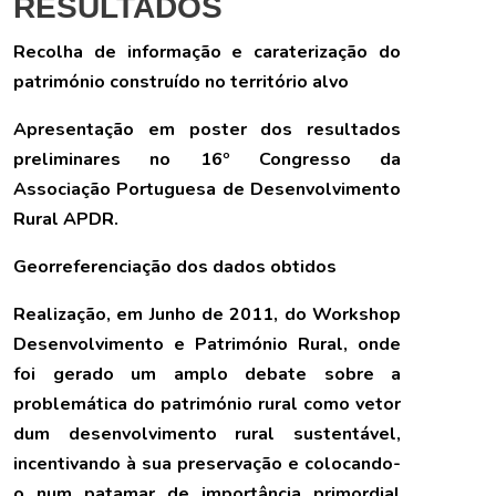
RESULTADOS
Recolha de informação e caraterização do
património construído no território alvo
Apresentação em poster dos resultados
preliminares no 16º Congresso da
Associação Portuguesa de Desenvolvimento
Rural APDR.
Georreferenciação dos dados obtidos
Realização, em Junho de 2011, do Workshop
Desenvolvimento e Património Rural, onde
foi gerado um amplo debate sobre a
problemática do património rural como vetor
dum desenvolvimento rural sustentável,
incentivando à sua preservação e colocando-
o num patamar de importância primordial