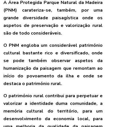
A Área Protegida Parque Natural da Madeira
(PNM) carateriza-se, também, por uma
grande diversidade paisagística onde os
aspetos de preservação e valorização rural
são de todo consideráveis.
O PNM engloba um considerável património
cultural bastante rico e diversificado, onde
se pode também observar aspetos da
humanização da paisagem que remontam ao
início do povoamento da ilha e onde se
destaca o património rural.
O património rural contribui para perpetuar e
valorizar a identidade duma comunidade, a
memória cultural do território, para um
desenvolvimento da economia local, para
uma melhoria da qualidade da paisagem