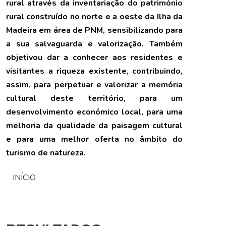
rural através da inventariação do património
rural construído no norte e a oeste da Ilha da
Madeira em área de PNM, sensibilizando para
a sua salvaguarda e valorização. Também
objetivou dar a conhecer aos residentes e
visitantes a riqueza existente, contribuindo,
assim, para perpetuar e valorizar a memória
cultural deste território, para um
desenvolvimento económico local, para uma
melhoria da qualidade da paisagem cultural
e para uma melhor oferta no âmbito do
turismo de natureza.
INÍCIO