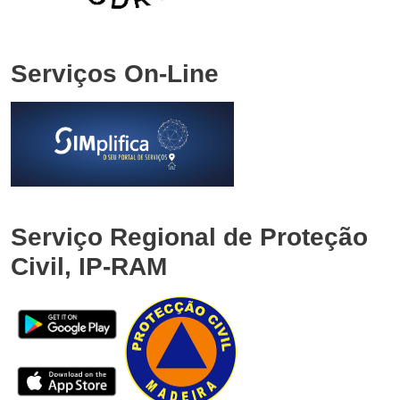
Serviços On-Line
Serviço Regional de Proteção
Civil, IP-RAM