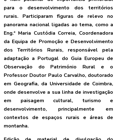
para o desenvolvimento dos territórios
rurais. Participaram figuras de relevo no
panorama nacional ligadas ao tema, como a
Eng.ª Maria Custódia Correia, Coordenadora
da Equipa de Promoção e Desenvolvimento
dos Territórios Rurais, responsável pela
adaptação a Portugal do Guia Europeu de
Observação do Património Rural e o
Professor Doutor Paulo Carvalho, doutorado
em Geografia, da Universidade de Coimbra,
onde desenvolve a sua linha de investigação
em paisagem cultural, turismo e
desenvolvimento, principalmente em
contextos de espaços rurais e áreas de
montanha.
Edição de material de divulgação do