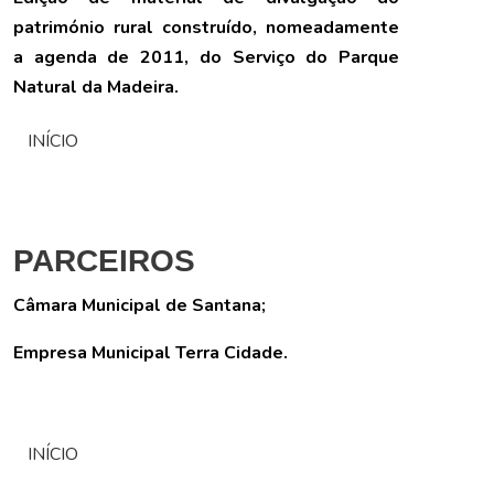
património rural construído, nomeadamente
a agenda de 2011, do Serviço do Parque
Natural da Madeira.
INÍCIO
PARCEIROS
Câmara Municipal de Santana;
Empresa Municipal Terra Cidade.
INÍCIO