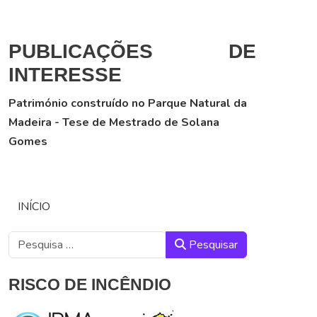
PUBLICAÇÕES DE
INTERESSE
Património construído no Parque Natural da
Madeira - Tese de Mestrado de Solana
Gomes
INÍCIO
Pesquisar
Pesquisar
RISCO DE INCÊNDIO