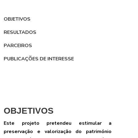
OBJETIVOS
RESULTADOS
PARCEIROS
PUBLICAÇÕES DE INTERESSE
OBJETIVOS
Este projeto pretendeu estimular a
preservação e valorização do património