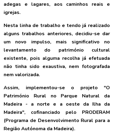
adegas e lagares, aos caminhos reais e
igrejas.
Nesta linha de trabalho e tendo já realizado
alguns trabalhos anteriores, decidiu-se dar
um novo impulso, mais significativo no
levantamento do património cultural
existente, pois alguma recolha já efetuada
não tinha sido exaustiva, nem fotografada
nem valorizada.
Assim, implementou-se o projeto "O
Património Rural no Parque Natural da
Madeira - a norte e a oeste da Ilha da
Madeira", cofinanciado pelo PRODERAM
(Programa de Desenvolvimento Rural para a
Região Autónoma da Madeira).