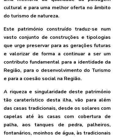
cultural e para uma melhor oferta no âmbito
do turismo de natureza.
Este património construído traduz-se num
vasto conjunto de construções e tipologias
que urge preservar para as gerações futuras
e valorizar de forma a continuar a ser um
contributo fundamental para a identidade da
Região, para o desenvolvimento do Turismo
e para a coesão social na Região.
A riqueza e singularidade deste património
tão caraterístico desta ilha, vão para além
das casas tradicionais, desde os solares com
capelas até às casas com cobertura de
palha, aos tanques de pedra, palheiros,
fontanários, moinhos de água, às tradicionais