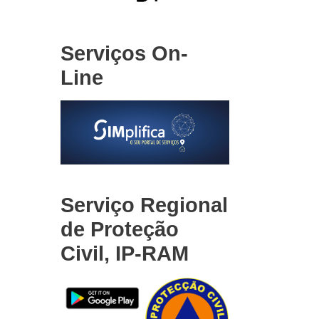
Serviços On-
Line
Serviço Regional
de Proteção
Civil, IP-RAM