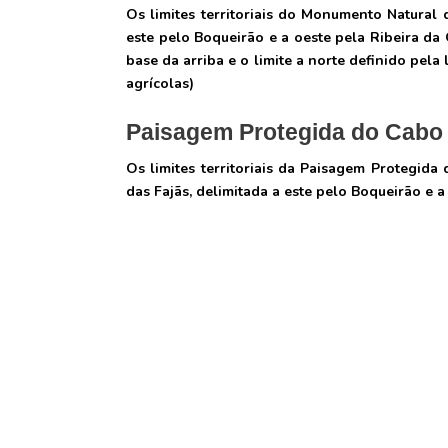
Os limites territoriais do Monumento Natural
este pelo Boqueirão e a oeste pela Ribeira da 
base da arriba e o limite a norte definido pela
agrícolas)
Paisagem Protegida do Cabo
Os limites territoriais da Paisagem Protegid
das Fajãs, delimitada a este pelo Boqueirão e 