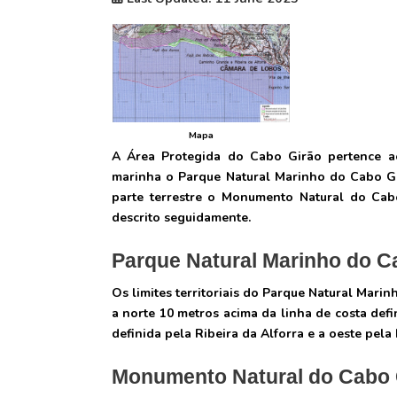
Mapa
A Área Protegida do Cabo Girão pertence 
marinha o Parque Natural Marinho do Cabo Gi
parte terrestre o Monumento Natural do Ca
descrito seguidamente.
Parque Natural Marinho do C
Os limites territoriais do Parque Natural Mari
a norte 10 metros acima da linha de costa defi
definida pela Ribeira da Alforra e a oeste pela
Monumento Natural do Cabo 