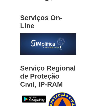
Serviços On-
Line
Serviço Regional
de Proteção
Civil, IP-RAM