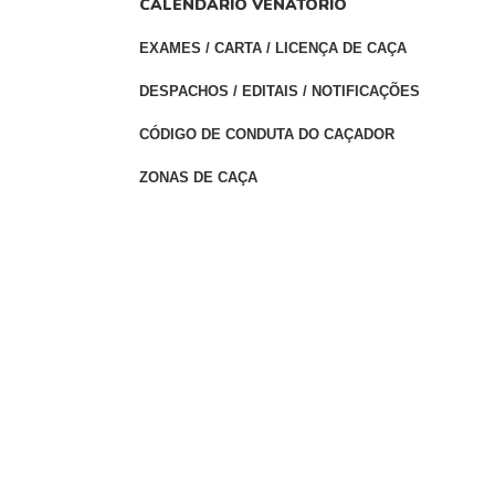
CALENDÁRIO VENATÓRIO
EXAMES / CARTA / LICENÇA DE CAÇA
DESPACHOS / EDITAIS / NOTIFICAÇÕES
CÓDIGO DE CONDUTA DO CAÇADOR
ZONAS DE CAÇA