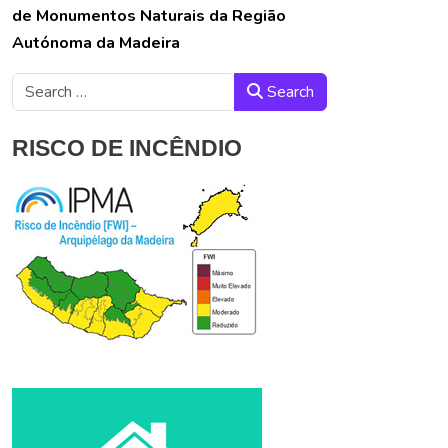
de Monumentos Naturais da Região
Autónoma da Madeira
Search
Search
RISCO DE INCÊNDIO