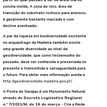
concha moída. A zona do rolo, área de
transição do substrato rochoso para arenoso,
é geralmente bastante marcada e com
declive acentuado.
A par da riqueza em biodiversidade existente
no arquipélago da Madeira também existe
uma grande diversidade ao nível da
geodiversidade, que como testemunho do
passado, deve ser conhecida e preservada no
presente e transmitida e salvaguardada para
o futuro. Para obter mais informação aceda a
http://geodiversidade.madeira.gov.pt/
A Ponta do Garajau é um Monumento Natural
através do
Decreto Legislativo Regional
n.º 7/2021/M, de 16 de março -
Cria a Rede