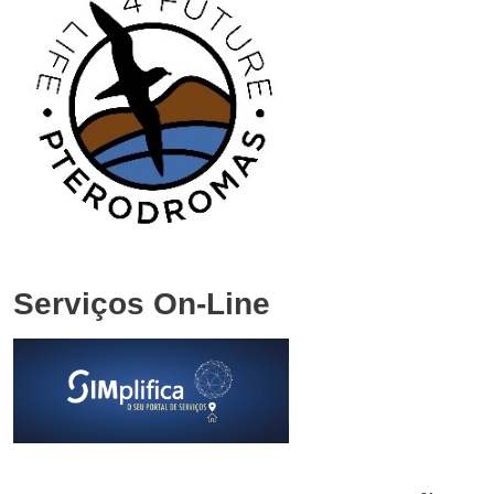
Serviços On-Line