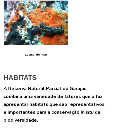
Lesma-do-mar
HABITATS
A Reserva Natural Parcial do Garajau
combina uma variedade de fatores que a faz
apresentar habitats que são representativos
e importantes para a conservação
in situ
da
biodiversidade.