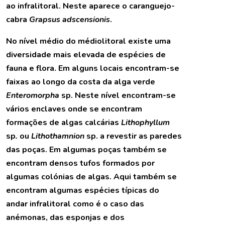
ao infralitoral. Neste aparece o caranguejo-
cabra
Grapsus adscensionis
.
No nível médio do médiolitoral existe uma
diversidade mais elevada de espécies de
fauna e flora. Em alguns locais encontram-se
faixas ao longo da costa da alga verde
Enteromorpha
sp. Neste nível encontram-se
vários enclaves onde se encontram
formações de algas calcárias
Lithophyllum
sp
.
ou
Lithothamnion
sp.
a revestir as paredes
das poças. Em algumas poças também se
encontram densos tufos formados por
algumas colónias de algas. Aqui também se
encontram algumas espécies típicas do
andar infralitoral como é o caso das
anémonas, das esponjas e dos