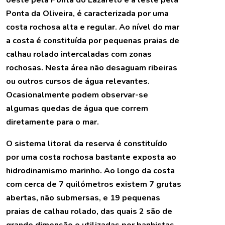
Ponta da Oliveira, é caracterizada por uma
costa rochosa alta e regular. Ao nível do mar
a costa é constituída por pequenas praias de
calhau rolado intercaladas com zonas
rochosas. Nesta área não desaguam ribeiras
ou outros cursos de água relevantes.
Ocasionalmente podem observar-se
algumas quedas de água que correm
diretamente para o mar.
O sistema litoral da reserva é constituído
por uma costa rochosa bastante exposta ao
hidrodinamismo marinho. Ao longo da costa
com cerca de 7 quilómetros existem 7 grutas
abertas, não submersas, e 19 pequenas
praias de calhau rolado, das quais 2 são de
grande dimensão e utilizadas por banhistas.