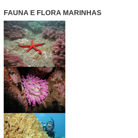
FAUNA E FLORA MARINHAS