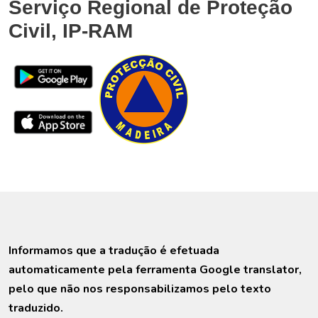
Serviço Regional de Proteção
Civil, IP-RAM
Informamos que a tradução é efetuada
automaticamente pela ferramenta Google translator,
pelo que não nos responsabilizamos pelo texto
traduzido.