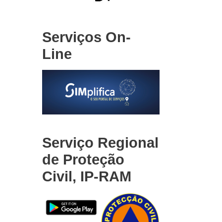
Serviços On-
Line
Serviço Regional
de Proteção
Civil, IP-RAM