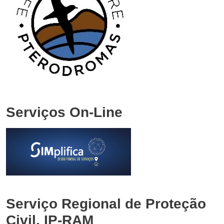
Serviços On-Line
Serviço Regional de Proteção
Civil, IP-RAM