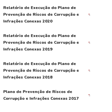
Relatório de Execução do Plano de
Prevenção de Riscos de Corrupção e
Infrações Conexas 2020
Relatório de Execução do Plano de
Prevenção de Riscos de Corrupção e
Infrações Conexas 2019
Relatório de Execução do Plano de
Prevenção de Riscos de Corrupção e
Infrações Conexas 2018
Plano de Prevenção de Riscos de
Corrupção e Infrações Conexas 2017