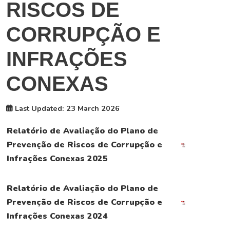
RISCOS DE
CORRUPÇÃO E
INFRAÇÕES
CONEXAS
Last Updated: 23 March 2026
Relatório de Avaliação do Plano de
Prevenção de Riscos de Corrupção e
Infrações Conexas 2025
Relatório de Avaliação do Plano de
Prevenção de Riscos de Corrupção e
Infrações Conexas 2024