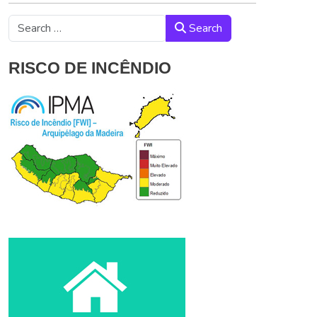
Search
Search
RISCO DE INCÊNDIO