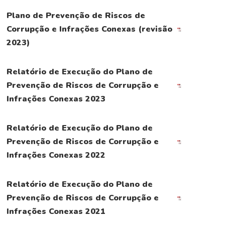
Plano de Prevenção de Riscos de
Corrupção e Infrações Conexas (revisão
2023)
Relatório de Execução do Plano de
Prevenção de Riscos de Corrupção e
Infrações Conexas 2023
Relatório de Execução do Plano de
Prevenção de Riscos de Corrupção e
Infrações Conexas 2022
Relatório de Execução do Plano de
Prevenção de Riscos de Corrupção e
Infrações Conexas 2021