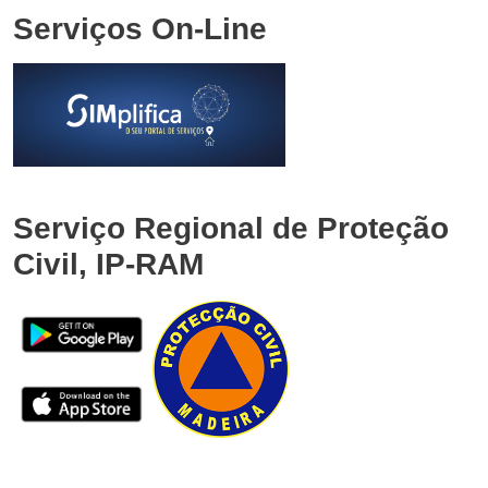
Serviços On-Line
Serviço Regional de Proteção
Civil, IP-RAM