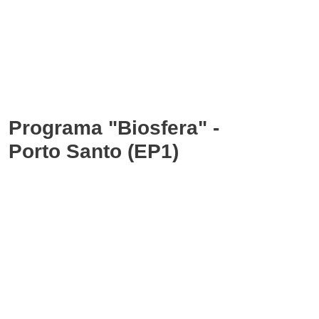
Programa "Biosfera" -
Porto Santo (EP1)