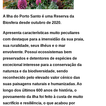
A Ilha do Porto Santo é uma Reserva da
Biosfera desde outubro de 2020.
Apresenta características muito peculiares
com destaque para a imensidão da sua praia,
sua ruralidade, seus ilhéus e o mar
envolvente. Possui ecossistemas bem
preservados e detentores de espécies de
excecional interesse para a conservação da
natureza e da biodiversidade, sendo
reconhecido pelo elevado valor cénico das
suas paisagens naturais e humanizadas. Ao
longo dos últimos 600 anos de história, o
povoamento da ilha foi feito à custa de muito
sacrifício e resiliência, o que acabou por