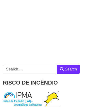
Search
Search
RISCO DE INCÊNDIO