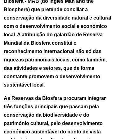
Biosfera - MAB (do inglês Man and the
Biosphere) que pretende conciliar a
conservação da diversidade natural e cultural
com o desenvolvimento social e económico
local. A atribuição do galardão de Reserva
Mundial da Biosfera constitui o
reconhecimento internacional não só das
riquezas patrimoniais locais, como também,
das atividades e setores, que de forma
constante promovem o desenvolvimento
sustentável local.
As Reservas da Biosfera procuram integrar
três funções principais que passam pela
conservação da biodiversidade e do
património cultural, pelo desenvolvimento
económico sustentável do ponto de vista