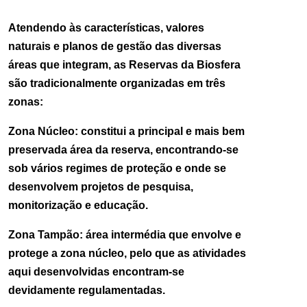
Atendendo às características, valores
naturais e planos de gestão das diversas
áreas que integram, as Reservas da Biosfera
são tradicionalmente organizadas em três
zonas:
Zona Núcleo: constitui a principal e mais bem
preservada área da reserva, encontrando-se
sob vários regimes de proteção e onde se
desenvolvem projetos de pesquisa,
monitorização e educação.
Zona Tampão: área intermédia que envolve e
protege a zona núcleo, pelo que as atividades
aqui desenvolvidas encontram-se
devidamente regulamentadas.