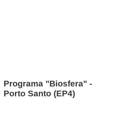
Programa "Biosfera" -
Porto Santo (EP4)