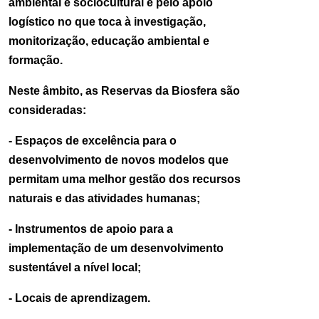
ambiental e sociocultural e pelo apoio
logístico no que toca à investigação,
monitorização, educação ambiental e
formação.
Neste âmbito, as Reservas da Biosfera são
consideradas:
- Espaços de excelência para o
desenvolvimento de novos modelos que
permitam uma melhor gestão dos recursos
naturais e das atividades humanas;
- Instrumentos de apoio para a
implementação de um desenvolvimento
sustentável a nível local;
- Locais de aprendizagem.