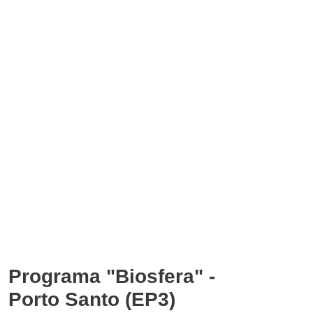
Programa "Biosfera" -
Porto Santo (EP3)