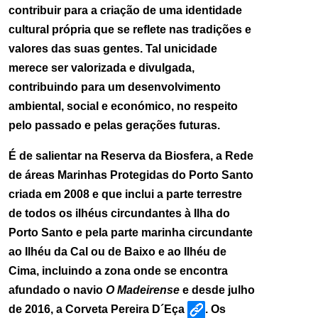
contribuir para a criação de uma identidade
cultural própria que se reflete nas tradições e
valores das suas gentes. Tal unicidade
merece ser valorizada e divulgada,
contribuindo para um desenvolvimento
ambiental, social e económico, no respeito
pelo passado e pelas gerações futuras.
É de salientar na Reserva da Biosfera, a Rede
de áreas Marinhas Protegidas do Porto Santo
criada em 2008 e que inclui a parte terrestre
de todos os ilhéus circundantes à Ilha do
Porto Santo e pela parte marinha circundante
ao Ilhéu da Cal ou de Baixo e ao Ilhéu de
Cima, incluindo a zona onde se encontra
afundado o navio
O Madeirense
e desde julho
de 2016, a Corveta Pereira D´Eça
. Os