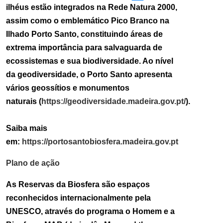
ilhéus estão integrados na Rede Natura 2000,
assim como o emblemático Pico Branco na
Ilhado Porto Santo, constituindo áreas de
extrema importância para salvaguarda de
ecossistemas e sua biodiversidade. Ao nível
da geodiversidade, o Porto Santo apresenta
vários geossítios e monumentos
naturais
(
https://geodiversidade.madeira.gov.pt/
).
Saiba mais
em:
https://portosantobiosfera.madeira.gov.pt
Plano de ação
As Reservas da Biosfera são espaços
reconhecidos internacionalmente pela
UNESCO, através do programa o Homem e a