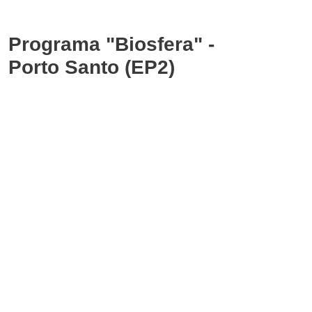
Programa "Biosfera" -
Porto Santo (EP2)