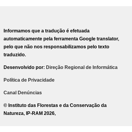
Informamos que a tradução é efetuada
automaticamente pela ferramenta Google translator,
pelo que não nos responsabilizamos pelo texto
traduzido.
Desenvolvido por:
Direção Regional de Informática
Política de Privacidade
Canal Denúncias
© Instituto das Florestas e da Conservação da
Natureza, IP-RAM 2026,