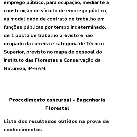
emprego público, para ocupação, mediante a
constituição de vínculo de emprego público,
na modalidade de contrato de trabalho em
funções públicas por tempo indeterminado,
de 1 posto de trabalho previsto e não
ocupado da carreira e categoria de Técnico
Superior, previsto no mapa de pessoal do
Instituto das Florestas e Conservação da
Natureza, IP-RAM.
Procedimento concursal - Engenharia
Florestal
Lista dos resultados obtidos na prova de
conhecimentos