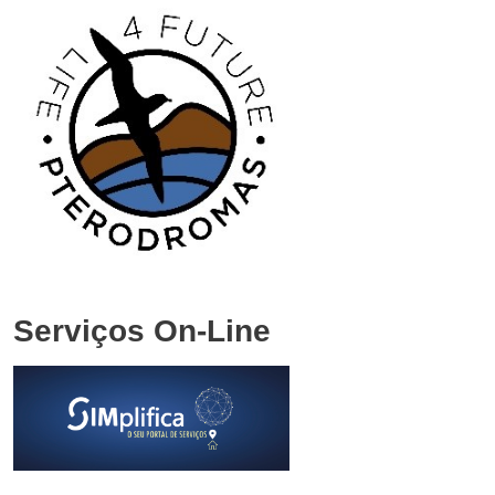
Serviços On-Line