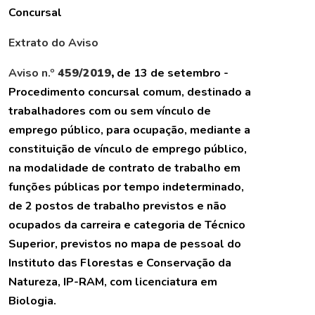
Concursal
Extrato do Aviso
Aviso n.º
459/2019
,
de 13 de setembro -
Procedimento concursal comum, destinado a
trabalhadores com ou sem vínculo de
emprego público, para ocupação, mediante a
constituição de vínculo de emprego público,
na modalidade de contrato de trabalho em
funções públicas por tempo indeterminado,
de 2 postos de trabalho previstos e não
ocupados da carreira e categoria de Técnico
Superior, previstos no mapa de pessoal do
Instituto das Florestas e Conservação da
Natureza, IP-RAM, com licenciatura em
Biologia.