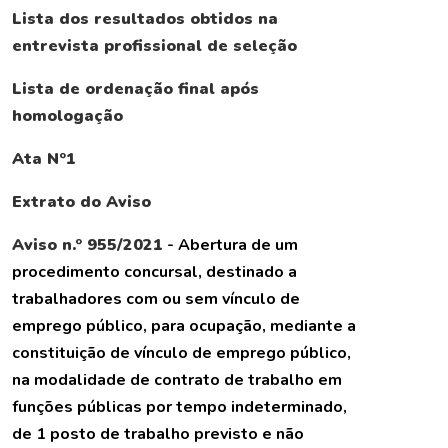
Lista dos resultados obtidos na
entrevista profissional de seleção
Lista de ordenação final após
homologação
Ata Nº1
Extrato do Aviso
Aviso n.º 955/2021
- Abertura de um
procedimento concursal, destinado a
trabalhadores com ou sem vínculo de
emprego público, para ocupação, mediante a
constituição de vínculo de emprego público,
na modalidade de contrato de trabalho em
funções públicas por tempo indeterminado,
de 1 posto de trabalho previsto e não