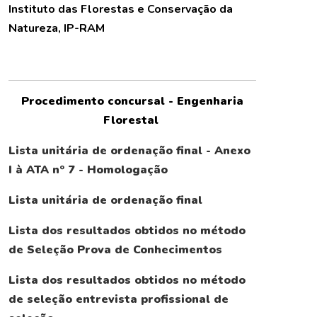
Instituto das Florestas e Conservação da
Natureza, IP-RAM
Procedimento concursal - Engenharia
Florestal
Lista unitária de ordenação final - Anexo
I à ATA nº 7 - Homologação
Lista unitária de ordenação final
Lista dos resultados obtidos no método
de Seleção Prova de Conhecimentos
Lista dos resultados obtidos no método
de seleção entrevista profissional de