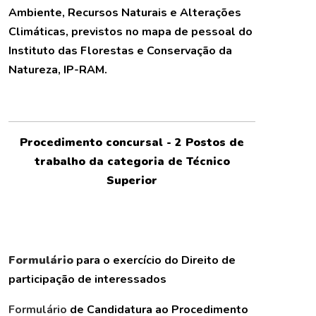
Ambiente, Recursos Naturais e Alterações
Climáticas, previstos no mapa de pessoal do
Instituto das Florestas e Conservação da
Natureza, IP-RAM.
Procedimento concursal - 2 Postos de
trabalho da categoria de Técnico
Superior
Formulário
para o exercício do Direito de
participação de interessados
Formulário
de Candidatura ao Procedimento