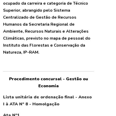
ocupado da carreira e categoria de Técnico
Superior, abrangido pelo Sistema
Centralizado de Gestão de Recursos
Humanos da Secretaria Regional de
Ambiente, Recursos Naturais e Alterações
Climáticas, previsto no mapa de pessoal do
Instituto das Florestas e Conservação da
Natureza, IP-RAM.
Procedimento concursal - Gestão ou
Economia
Lista unitária de ordenação final - Anexo
I à ATA Nº 8 - Homolgação
Ata Nº1