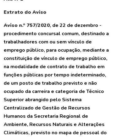
Extrato do Aviso
Aviso n.º 757/2020
, de 22 de dezembro -
procedimento concursal comum, destinado a
trabalhadores com ou sem vínculo de
emprego público, para ocupação, mediante a
constituição de vínculo de emprego público,
na modalidade de contrato de trabalho em
funções públicas por tempo indeterminado,
de um posto de trabalho previsto e não
ocupado da carreira e categoria de Técnico
Superior abrangido pelo Sistema
Centralizado de Gestão de Recursos
Humanos da Secretaria Regional de
Ambiente, Recursos Naturais e Alterações
Climáticas, previsto no mapa de pessoal do