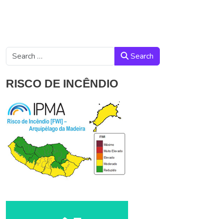
Search
Search
RISCO DE INCÊNDIO