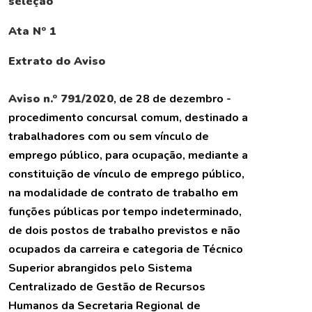
seleção
Ata Nº 1
Extrato do Aviso
Aviso n.º 791/2020
, de 28 de dezembro -
procedimento concursal comum, destinado a
trabalhadores com ou sem vínculo de
emprego público, para ocupação, mediante a
constituição de vínculo de emprego público,
na modalidade de contrato de trabalho em
funções públicas por tempo indeterminado,
de dois postos de trabalho previstos e não
ocupados da carreira e categoria de Técnico
Superior abrangidos pelo Sistema
Centralizado de Gestão de Recursos
Humanos da Secretaria Regional de