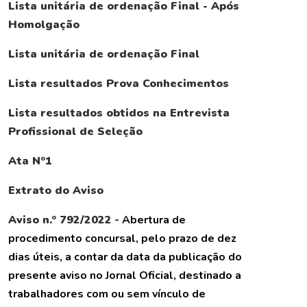
Lista unitária de ordenação Final - Após
Homolgação
Lista unitária de ordenação Final
Lista resultados Prova Conhecimentos
Lista resultados obtidos na Entrevista
Profissional de Seleção
Ata Nº1
Extrato do Aviso
Aviso n.º 792/2022
- Abertura de
procedimento concursal, pelo prazo de dez
dias úteis, a contar da data da publicação do
presente aviso no Jornal Oficial, destinado a
trabalhadores com ou sem vínculo de