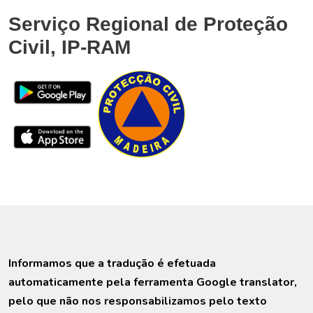
Serviço Regional de Proteção
Civil, IP-RAM
Informamos que a tradução é efetuada
automaticamente pela ferramenta Google translator,
pelo que não nos responsabilizamos pelo texto