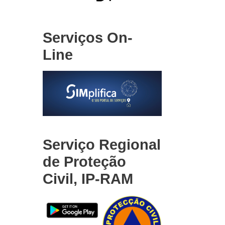
Serviços On-
Line
Serviço Regional
de Proteção
Civil, IP-RAM