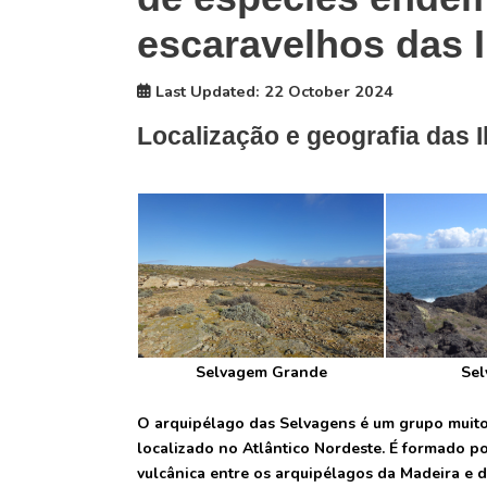
escaravelhos das 
Last Updated: 22 October 2024
Localização e geografia das 
Selvagem Grande
Se
O arquipélago das Selvagens é um grupo muito 
localizado no Atlântico Nordeste. É formado po
vulcânica entre os arquipélagos da Madeira e d