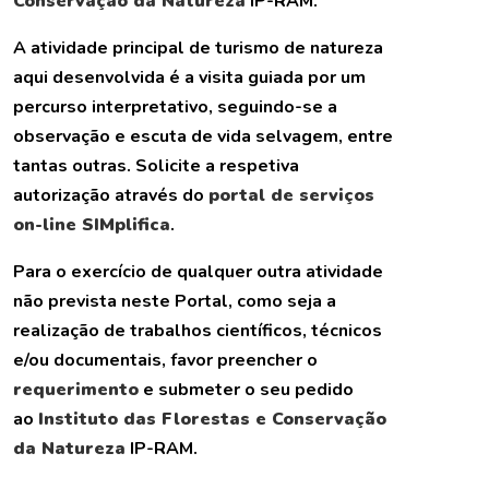
Conservação da Natureza
IP-RAM.
A atividade principal de turismo de natureza
aqui desenvolvida é a visita guiada por um
percurso interpretativo, seguindo-se a
observação e escuta de vida selvagem, entre
tantas outras. Solicite a respetiva
autorização através do
portal de serviços
on-line SIMplifica
.
Para o exercício de qualquer outra atividade
não prevista neste Portal, como seja a
realização de trabalhos científicos, técnicos
e/ou documentais, favor preencher o
requerimento
e submeter o seu pedido
ao
Instituto das Florestas e Conservação
da Natureza
IP-RAM.