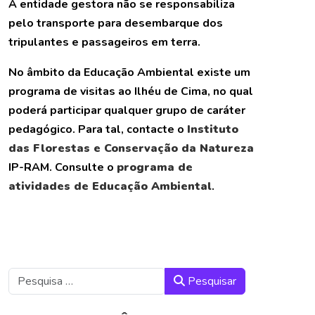
A entidade gestora não se responsabiliza
pelo transporte para desembarque dos
tripulantes e passageiros em terra.
No âmbito da Educação Ambiental existe um
programa de visitas ao Ilhéu de Cima, no qual
poderá participar qualquer grupo de caráter
pedagógico. Para tal, contacte o
Instituto
das Florestas e Conservação da Natureza
IP-RAM. Consulte o
programa de
atividades de Educação Ambiental
.
Pesquisar
Pesquisar