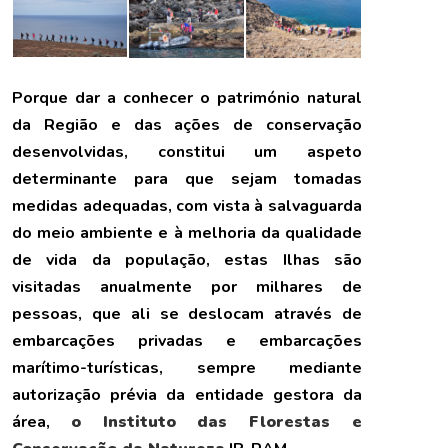
Porque dar a conhecer o património natural
da Região e das ações de conservação
desenvolvidas, constitui um aspeto
determinante para que sejam tomadas
medidas adequadas, com vista à salvaguarda
do meio ambiente e à melhoria da qualidade
de vida da população, estas Ilhas são
visitadas anualmente por milhares de
pessoas, que ali se deslocam através de
embarcações privadas e embarcações
marítimo-turísticas, sempre mediante
autorização prévia da entidade gestora da
área,
o Instituto das Florestas e