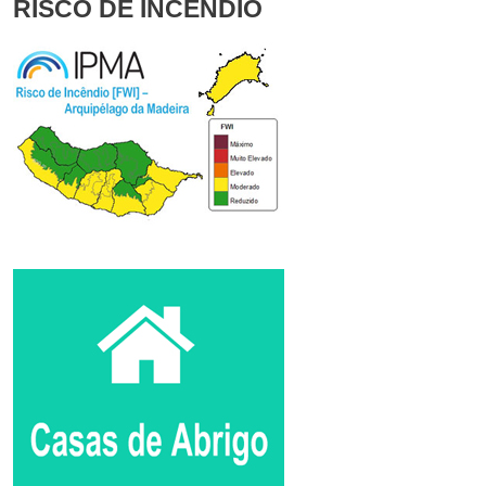
RISCO DE INCÊNDIO