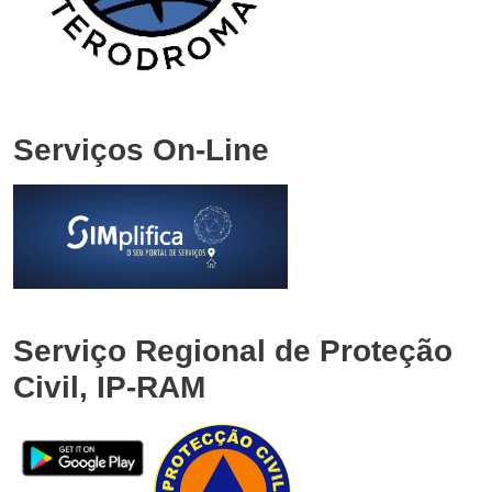
Serviços On-Line
Serviço Regional de Proteção
Civil, IP-RAM