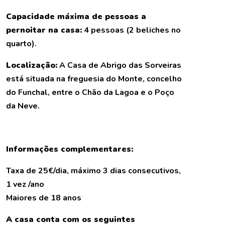
Capacidade máxima de pessoas a
pernoitar na casa:
4 pessoas (2 beliches no
quarto).
Localização:
A Casa de Abrigo das Sorveiras
está situada na freguesia do Monte, concelho
do Funchal, entre o Chão da Lagoa e o Poço
da Neve.
Informações complementares:
Taxa de 25€/dia, máximo 3 dias consecutivos,
1 vez /ano
Maiores de 18 anos
A casa conta com os seguintes