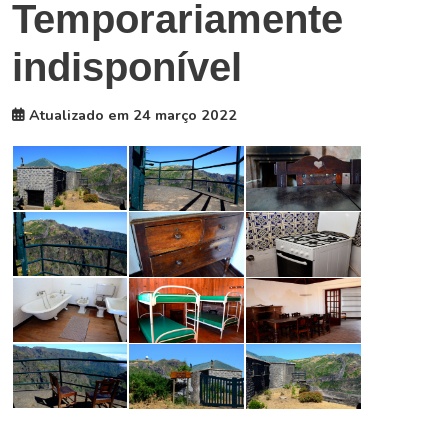
Temporariamente
indisponível
Atualizado em 24 março 2022