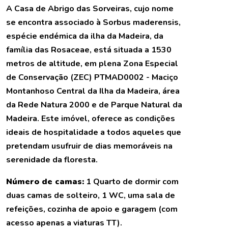
A Casa de Abrigo das Sorveiras, cujo nome
se encontra associado à Sorbus maderensis,
espécie endémica da ilha da Madeira, da
família das Rosaceae, está situada a 1530
metros de altitude, em plena Zona Especial
de Conservação (ZEC) PTMAD0002 - Maciço
Montanhoso Central da Ilha da Madeira, área
da Rede Natura 2000 e de Parque Natural da
Madeira. Este imóvel, oferece as condições
ideais de hospitalidade a todos aqueles que
pretendam usufruir de dias memoráveis na
serenidade da floresta.
Número de camas:
1 Quarto de dormir com
duas camas de solteiro, 1 WC, uma sala de
refeições, cozinha de apoio e garagem (com
acesso apenas a viaturas TT).