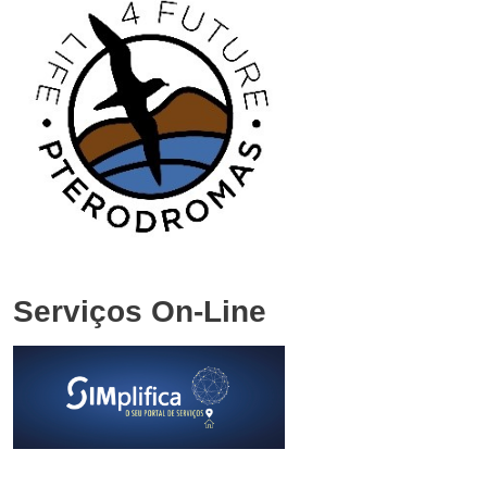
Serviços On-Line