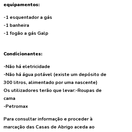
equipamentos:
-1 esquentador a gás
-1 banheira
-1 fogão a gás Galp
Condicionantes:
-Não há eletricidade
-Não há água potável (existe um depósito de
300 litros, alimentado por uma nascente)
Os utilizadores terão que levar:-Roupas de
cama
-Petromax
Para consultar informação e proceder à
marcação das Casas de Abrigo aceda ao