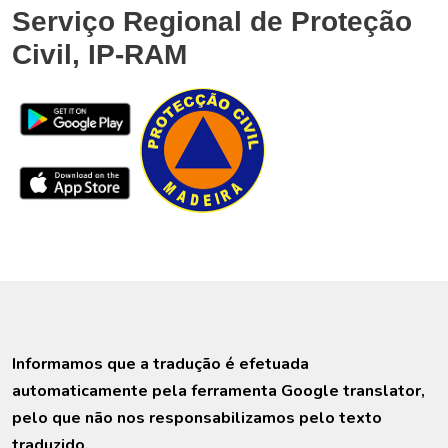
Serviço Regional de Proteção
Civil, IP-RAM
Informamos que a tradução é efetuada
automaticamente pela ferramenta Google translator,
pelo que não nos responsabilizamos pelo texto
traduzido.