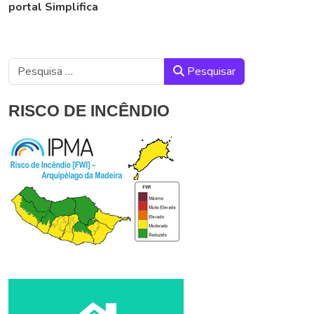
portal Simplifica
Pesquisar
Pesquisar
RISCO DE INCÊNDIO