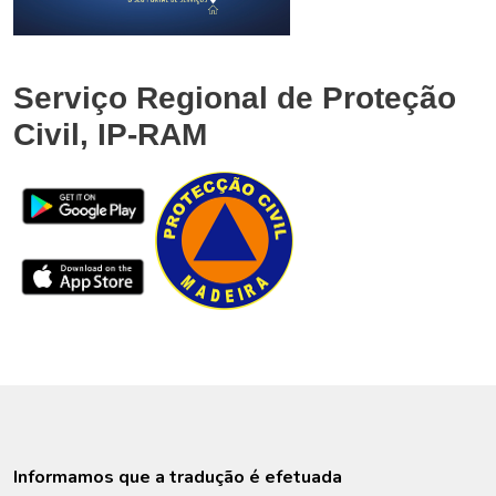
Serviço Regional de Proteção
Civil, IP-RAM
Informamos que a tradução é efetuada