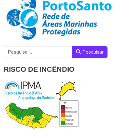
Pesquisar
Pesquisar
RISCO DE INCÊNDIO