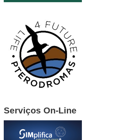
Serviços On-Line