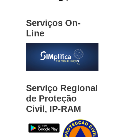
Serviços On-
Line
Serviço Regional
de Proteção
Civil, IP-RAM