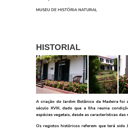
MUSEU DE HISTÓRIA NATURAL
HISTORIAL
A criação do Jardim Botânico da Madeira foi
século XVIII, dado que a Ilha reunia condiç
espécies vegetais, desde as características das r
Os registos históricos referem que terá sido