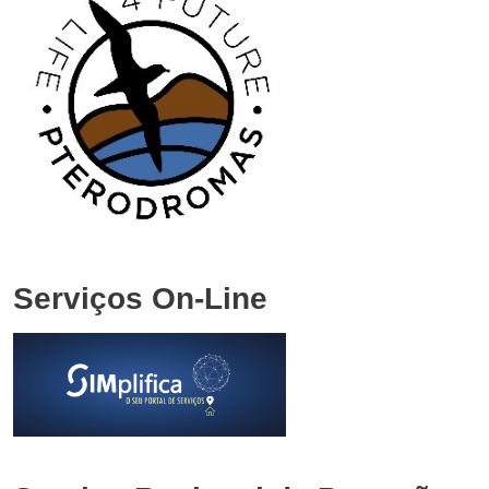
Serviços On-Line