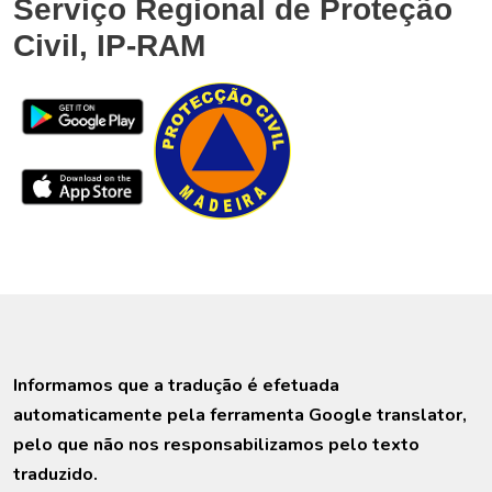
Serviço Regional de Proteção
Civil, IP-RAM
Informamos que a tradução é efetuada
automaticamente pela ferramenta Google translator,
pelo que não nos responsabilizamos pelo texto
traduzido.