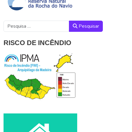
Pesquisar
Pesquisar
RISCO DE INCÊNDIO