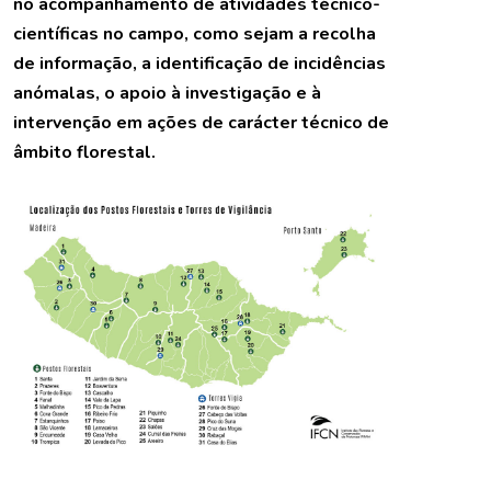
no acompanhamento de atividades técnico-
científicas no campo, como sejam a recolha
de informação, a identificação de incidências
anómalas, o apoio à investigação e à
intervenção em ações de carácter técnico de
âmbito florestal.