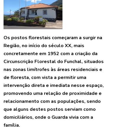
Os postos florestais começaram a surgir na
Região, no início do século XX, mais
concretamente em 1952 com a criação da
Circunscrição Florestal do Funchal, situados
nas zonas limítrofes às áreas residenciais e
de floresta, com vista a permitir uma
intervenção direta e imediata nesse espaço,
promovendo uma relação de proximidade e
relacionamento com as populações, sendo
que alguns destes postos serviam como
domiciliários, onde o Guarda vivia com a
família.