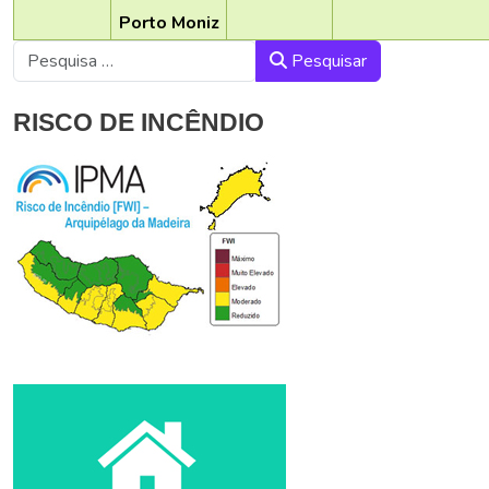
Porto Moniz
Pesquisar
Pesquisar
RISCO DE INCÊNDIO