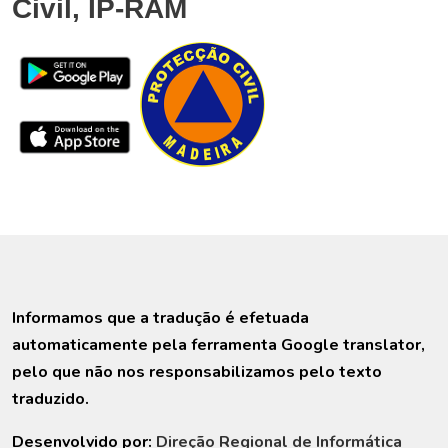
Civil, IP-RAM
Informamos que a tradução é efetuada
automaticamente pela ferramenta Google translator,
pelo que não nos responsabilizamos pelo texto
traduzido.
Desenvolvido por:
Direção Regional de Informática