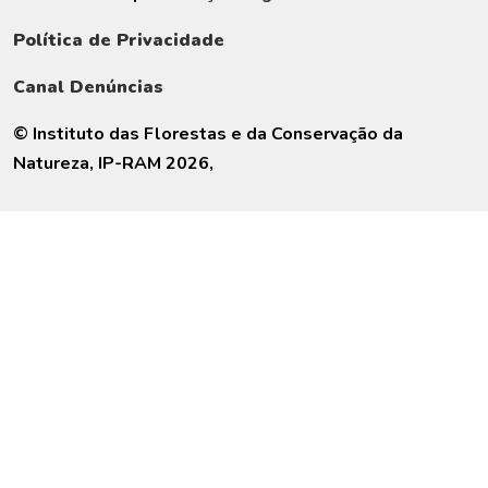
Política de Privacidade
Canal Denúncias
© Instituto das Florestas e da Conservação da
Natureza, IP-RAM 2026,