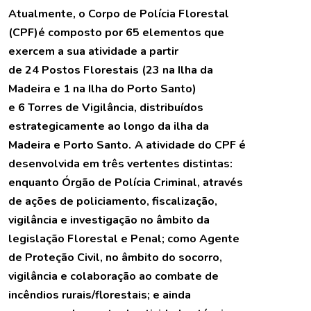
Atualmente, o Corpo de Polícia Florestal
(CPF)é composto por 65 elementos que
exercem a sua atividade a partir
de 24 Postos Florestais (23 na Ilha da
Madeira e 1 na Ilha do Porto Santo)
e 6 Torres de Vigilância, distribuídos
estrategicamente ao longo da ilha da
Madeira e Porto Santo.
A atividade do CPF é
desenvolvida em três vertentes distintas:
enquanto Órgão de Polícia Criminal, através
de ações de policiamento, fiscalização,
vigilância e investigação no âmbito da
legislação Florestal e Penal; como Agente
de Proteção Civil, no âmbito do socorro,
vigilância e colaboração ao combate de
incêndios rurais/florestais; e ainda