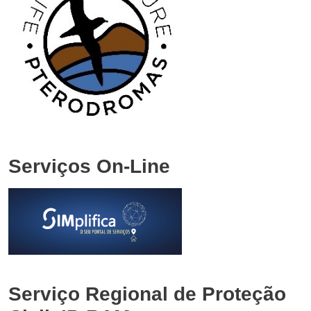
Serviços On-Line
Serviço Regional de Proteção