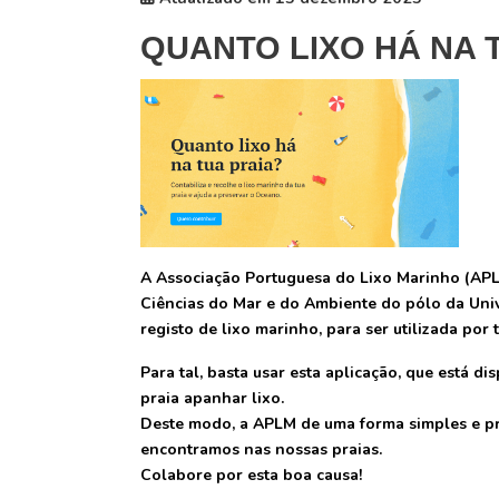
QUANTO LIXO HÁ NA 
A Associação Portuguesa do Lixo Marinho (APL
Ciências do Mar e do Ambiente do pólo da Uni
registo de lixo marinho, para ser utilizada por
Para tal, basta usar esta aplicação, que está d
praia apanhar lixo.
Deste modo, a APLM de uma forma simples e prát
encontramos nas nossas praias.
Colabore por esta boa causa!