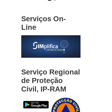
Serviços On-
Line
Serviço Regional
de Proteção
Civil, IP-RAM