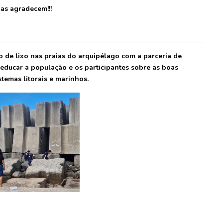
as agradecem!!!
o de lixo nas praias do arquipélago com a parceria de
 educar a população e os participantes sobre as boas
temas litorais e marinhos.