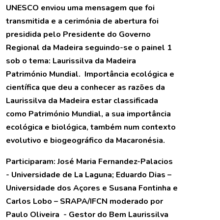
UNESCO enviou uma mensagem que foi
transmitida e a cerimónia de abertura foi
presidida pelo Presidente do Governo
Regional da Madeira seguindo-se o painel 1
sob o tema: Laurissilva da Madeira
Património Mundial. Importância ecológica e
científica que deu a conhecer
as razões da
Laurissilva da Madeira estar classificada
como Património Mundial, a sua importância
ecológica e biológica, também num contexto
evolutivo e biogeográfico da Macaronésia.
Participaram: José Maria Fernandez-Palacios
- Universidade de La Laguna; Eduardo Dias –
Universidade dos Açores e Susana Fontinha e
Carlos Lobo – SRAPA/IFCN moderado por
Paulo Oliveira - Gestor do Bem Laurissilva