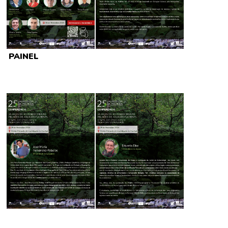
PAINEL