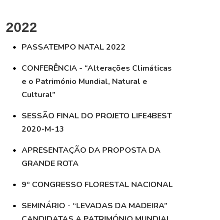
2022
PASSATEMPO NATAL 2022
CONFERÊNCIA - “Alterações Climáticas
e o Património Mundial, Natural e
Cultural”
SESSÃO FINAL DO PROJETO LIFE4BEST
2020-M-13
APRESENTAÇÃO DA PROPOSTA DA
GRANDE ROTA
9º CONGRESSO FLORESTAL NACIONAL
SEMINÁRIO - “LEVADAS DA MADEIRA”
CANDIDATAS A PATRIMÓNIO MUNDIAL