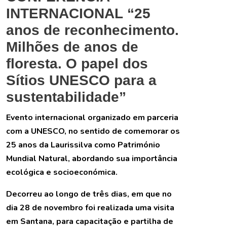
INTERNACIONAL “25
anos de reconhecimento.
Milhões de anos de
floresta. O papel dos
Sítios UNESCO para a
sustentabilidade”
Evento internacional organizado em parceria
com a UNESCO, no sentido de comemorar os
25 anos da Laurissilva como Património
Mundial Natural, abordando sua importância
ecológica e socioeconómica.
Decorreu ao longo de três dias, em que no
dia 28 de novembro foi realizada uma visita
em Santana, para capacitação e partilha de