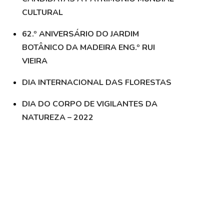
CULTURAL
62.º ANIVERSÁRIO DO JARDIM
BOTÂNICO DA MADEIRA ENG.º RUI
VIEIRA
DIA INTERNACIONAL DAS FLORESTAS
DIA DO CORPO DE VIGILANTES DA
NATUREZA – 2022