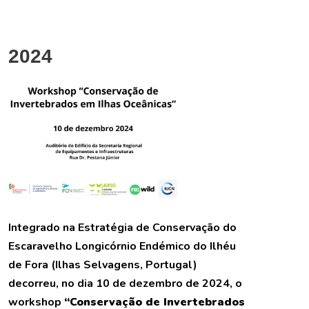
2024
Integrado na Estratégia de Conservação do
Escaravelho Longicórnio Endémico do Ilhéu
de Fora (Ilhas Selvagens, Portugal)
decorreu, no dia 10 de dezembro de 2024, o
workshop
“Conservação de Invertebrados