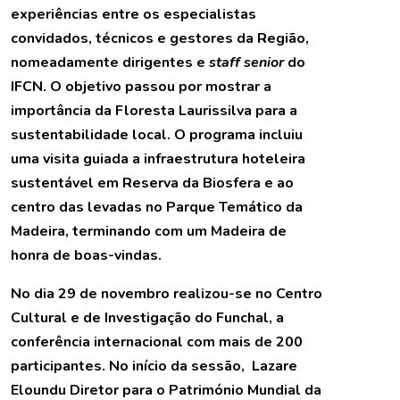
experiências entre os especialistas
convidados, técnicos e gestores da Região,
nomeadamente dirigentes e
staff senior
do
IFCN. O objetivo passou por mostrar a
importância da Floresta Laurissilva para a
sustentabilidade local. O programa incluiu
uma visita guiada a infraestrutura hoteleira
sustentável em Reserva da Biosfera e ao
centro das levadas no Parque Temático da
Madeira, terminando com um Madeira de
honra de boas-vindas.
No dia 29 de novembro realizou-se no Centro
Cultural e de Investigação do Funchal, a
conferência internacional com mais de 200
participantes. No início da sessão, Lazare
Eloundu Diretor para o Património Mundial da