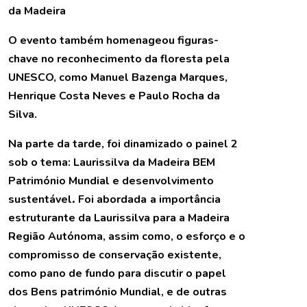
da Madeira
O evento também homenageou figuras-
chave no reconhecimento da floresta pela
UNESCO, como Manuel Bazenga Marques,
Henrique Costa Neves e Paulo Rocha da
Silva.
Na parte da tarde, foi dinamizado o painel 2
sob o tema: Laurissilva da Madeira BEM
Património Mundial e desenvolvimento
sustentável
.
Foi abordada
a importância
estruturante da Laurissilva para a Madeira
Região Autónoma, assim como, o esforço e o
compromisso de conservação existente,
como pano de fundo para discutir o papel
dos Bens património Mundial, e de outras