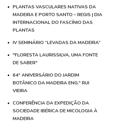
PLANTAS VASCULARES NATIVAS DA
MADEIRA E PORTO SANTO – REGIS | DIA
INTERNACIONAL DO FASCÍNIO DAS
PLANTAS
IV SEMINÁRIO “LEVADAS DA MADEIRA”
"FLORESTA LAURISSILVA, UMA FONTE
DE SABER"
64º ANIVERSÁRIO DO JARDIM
BOTÂNICO DA MADEIRA ENG.º RUI
VIEIRA
CONFERÊNCIA DA EXPEDIÇÃO DA
SOCIEDADE IBÉRICA DE MICOLOGIA À
MADEIRA