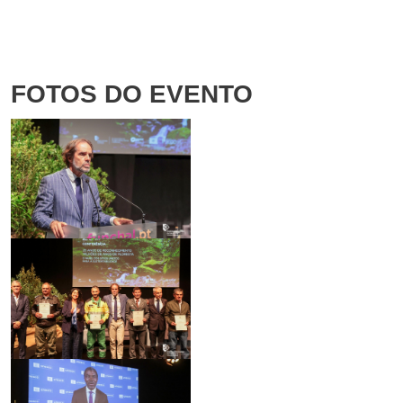
FOTOS DO EVENTO