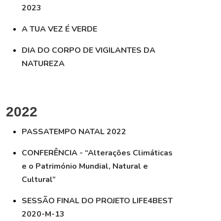
2023
A TUA VEZ É VERDE
DIA DO CORPO DE VIGILANTES DA
NATUREZA
2022
PASSATEMPO NATAL 2022
CONFERÊNCIA - “Alterações Climáticas
e o Património Mundial, Natural e
Cultural”
SESSÃO FINAL DO PROJETO LIFE4BEST
2020-M-13