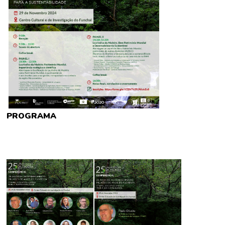
PROGRAMA