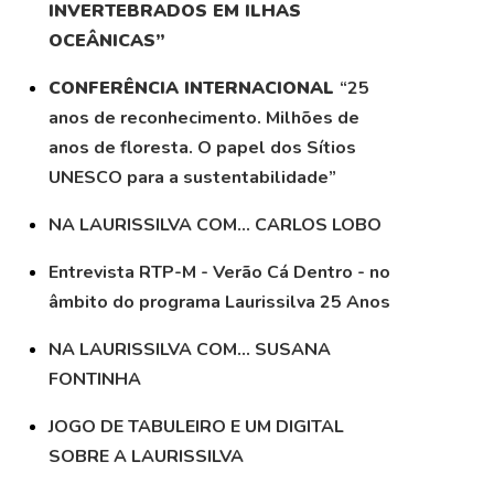
INVERTEBRADOS EM ILHAS
OCEÂNICAS”
CONFERÊNCIA INTERNACIONAL
“25
anos de reconhecimento. Milhões de
anos de floresta. O papel dos Sítios
UNESCO para a sustentabilidade”
NA LAURISSILVA COM… CARLOS LOBO
Entrevista RTP-M - Verão Cá Dentro - no
âmbito do programa Laurissilva 25 Anos
NA LAURISSILVA COM… SUSANA
FONTINHA
JOGO DE TABULEIRO E UM DIGITAL
SOBRE A LAURISSILVA