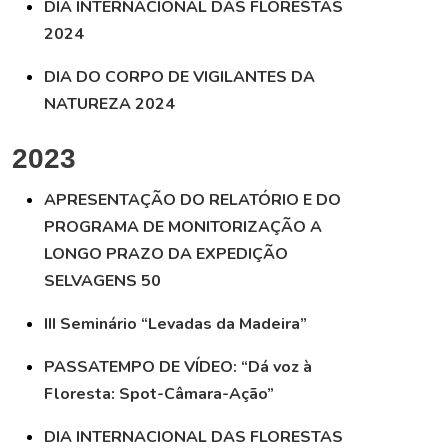
DIA INTERNACIONAL DAS FLORESTAS
2024
DIA DO CORPO DE VIGILANTES DA
NATUREZA 2024
2023
APRESENTAÇÃO DO RELATÓRIO E DO
PROGRAMA DE MONITORIZAÇÃO A
LONGO PRAZO DA EXPEDIÇÃO
SELVAGENS 50
III Seminário “Levadas da Madeira”
PASSATEMPO DE VÍDEO: “Dá voz à
Floresta: Spot-Câmara-Ação”
DIA INTERNACIONAL DAS FLORESTAS