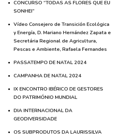
CONCURSO “TODAS AS FLORES QUE EU
SONHEI”
Vídeo Consejero de Transición Ecológica
y Energía, D. Mariano Hernández Zapata e
Secretária Regional de Agricultura,
Pescas e Ambiente, Rafaela Fernandes
PASSATEMPO DE NATAL 2024
CAMPANHA DE NATAL 2024
IX ENCONTRO IBÉRICO DE GESTORES
DO PATRIMÓNIO MUNDIAL
DIA INTERNACIONAL DA
GEODIVERSIDADE
OS SUBPRODUTOS DA LAURISSILVA