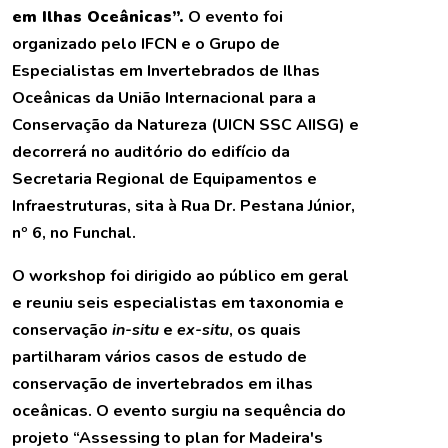
em Ilhas Oceânicas”.
O evento foi
organizado pelo IFCN e o Grupo de
Especialistas em Invertebrados de Ilhas
Oceânicas da União Internacional para a
Conservação da Natureza (UICN SSC AIISG) e
decorrerá no auditório do edifício da
Secretaria Regional de Equipamentos e
Infraestruturas, sita à Rua Dr. Pestana Júnior,
nº 6, no Funchal.
O workshop foi dirigido ao público em geral
e reuniu seis especialistas em taxonomia e
conservação
in-situ
e
ex-situ
, os quais
partilharam vários casos de estudo de
conservação de invertebrados em ilhas
oceânicas. O evento surgiu na sequência do
projeto “Assessing to plan for Madeira's