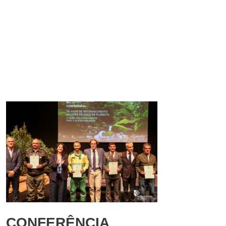
CONFERÊNCIA