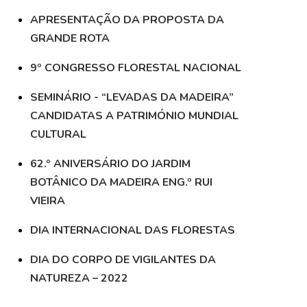
APRESENTAÇÃO DA PROPOSTA DA
GRANDE ROTA
9º CONGRESSO FLORESTAL NACIONAL
SEMINÁRIO - “LEVADAS DA MADEIRA”
CANDIDATAS A PATRIMÓNIO MUNDIAL
CULTURAL
62.º ANIVERSÁRIO DO JARDIM
BOTÂNICO DA MADEIRA ENG.º RUI
VIEIRA
DIA INTERNACIONAL DAS FLORESTAS
DIA DO CORPO DE VIGILANTES DA
NATUREZA – 2022