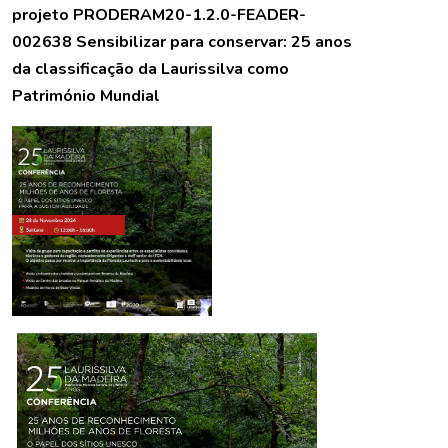
projeto PRODERAM20-1.2.0-FEADER-
002638 Sensibilizar para conservar: 25 anos
da classificação da Laurissilva como
Património Mundial