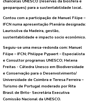
chancelas UNESCO (reservas da biosfera e
geoparques) para a sustentabilidade local.
Contou com a participação de Manuel Filipe –
IFCN numa apresentação Plenária designada:
Laurissilva da Madeira, gestão,
sustentabilidade e impacto socio económico.
Seguiu-se uma mesa-redonda com: Manuel
Filipe – IFCN; Philippe Pypaert – Especialista
e Consultor programas UNESCO; Helena
Freitas - Cátedra Unesco em Biodiversidade
e Conservação para o Desenvolvimento/
Universidade de Coimbra e Teresa Ferreira –
Turismo de Portugal moderado por Rita
Brasil de Brito- Secretária Executiva
Comissão Nacional da UNESCO.