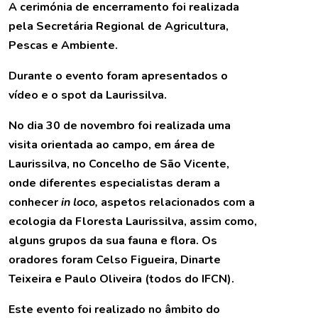
A cerimónia de encerramento foi realizada
pela Secretária Regional de Agricultura,
Pescas e Ambiente.
Durante o evento foram apresentados o
vídeo e o spot da Laurissilva.
No dia 30 de novembro foi realizada uma
visita orientada ao campo, em área de
Laurissilva, no Concelho de São Vicente,
onde diferentes especialistas deram a
conhecer
in loco,
aspetos relacionados com a
ecologia da Floresta Laurissilva, assim como,
alguns grupos da sua fauna e flora. Os
oradores foram Celso Figueira, Dinarte
Teixeira e Paulo Oliveira (todos do IFCN).
Este evento foi realizado no âmbito do