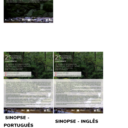
SINOPSE -
SINOPSE - INGLÊS
PORTUGUÊS