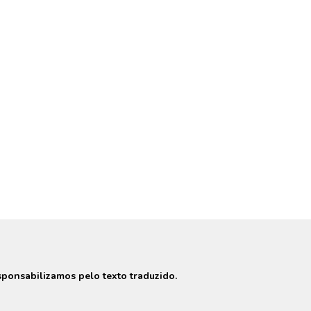
ponsabilizamos pelo texto traduzido.