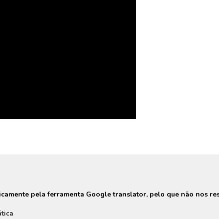
camente pela ferramenta Google translator, pelo que não nos res
tica