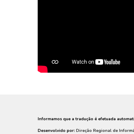
Informamos que a tradução é efetuada automati
Desenvolvido por:
Direção Regional de Informá