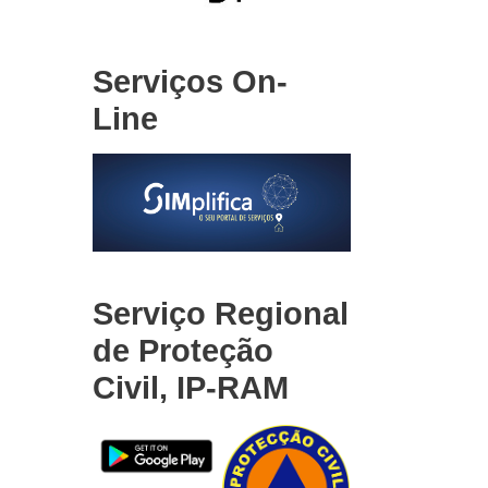
Serviços On-
Line
Serviço Regional
de Proteção
Civil, IP-RAM