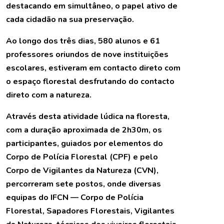
destacando em simultâneo, o papel ativo de
cada cidadão na sua preservação.
Ao longo dos três dias, 580 alunos e 61
professores oriundos de nove instituições
escolares, estiveram em contacto direto com
o espaço florestal desfrutando do contacto
direto com a natureza.
Através desta atividade lúdica na floresta,
com a duração aproximada de 2h30m, os
participantes, guiados por elementos do
Corpo de Polícia Florestal (CPF) e pelo
Corpo de Vigilantes da Natureza (CVN),
percorreram sete postos, onde diversas
equipas do IFCN — Corpo de Polícia
Florestal, Sapadores Florestais, Vigilantes