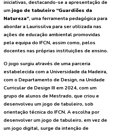
iniciativas, destacando-se a apresentação de
um
jogo de tabuleiro “Guardiões da
Natureza”
, uma ferramenta pedagógica para
abordar a Laurissilva para ser utilizada nas
ações de educação ambiental promovidas
pela equipa do IFCN, assim como, pelos
docentes nas próprias instituições de ensino.
O jogo surgiu através de uma parceria
estabelecida com a Universidade da Madeira,
com o Departamento de Design, na Unidade
Curricular de Design III em 2024, com um
grupo de alunos de Mestrado, que criou e
desenvolveu um jogo de tabuleiro, sob
orientação técnica do IFCN. A escolha por
desenvolver um jogo de tabuleiro, em vez de
um jogo digital, surge da intenção de