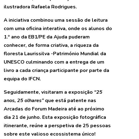
ilustradora Rafaela Rodrigues.
A iniciativa combinou uma sessão de leitura
com uma oficina interativa, onde os alunos do
1.º ano da EB1/PE da Ajuda puderam
conhecer, de forma criativa, a riqueza da
floresta Laurissilva -Património Mundial da
UNESCO culminando com a entrega de um
livro a cada criança participante por parte da
equipa do IFCN.
Seguidamente, visitaram a exposição
“25
anos, 25 olhares”
que está patente nas
Arcadas do Forum Madeira até ao próximo
dia 21 de junho. Esta exposição fotográfica
itinerante, reúne a perspetiva de 25 pessoas
sobre este valioso ecossistema único!