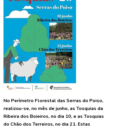
No Perímetro Florestal das Serras do Poiso,
realizou-se, no mês de junho, as Tosquias da
Ribeira dos Boieiros, no dia 10, e as Tosquias
do Chão dos Terreiros, no dia 21. Estas