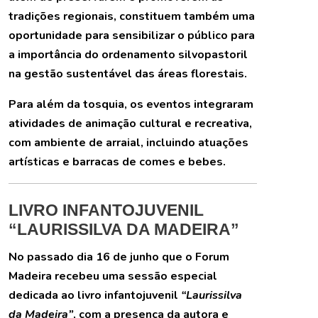
tradições regionais, constituem também uma
oportunidade para sensibilizar o público para
a importância do ordenamento silvopastoril
na gestão sustentável das áreas florestais.
Para além da tosquia, os eventos integraram
atividades de animação cultural e recreativa,
com ambiente de arraial, incluindo atuações
artísticas e barracas de comes e bebes.
LIVRO INFANTOJUVENIL
“LAURISSILVA DA MADEIRA”
No passado dia 16 de junho que o Forum
Madeira recebeu uma sessão especial
dedicada ao livro infantojuvenil
“Laurissilva
da Madeira”
, com a presença da autora e