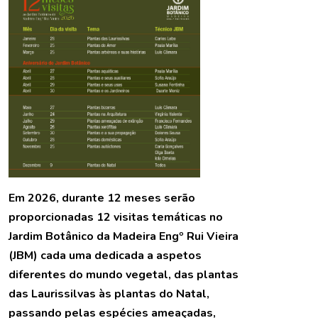
Em 2026, durante 12 meses serão
proporcionadas 12 visitas temáticas no
Jardim Botânico da Madeira Engº Rui Vieira
(JBM) cada uma dedicada a aspetos
diferentes do mundo vegetal, das plantas
das Laurissilvas às plantas do Natal,
passando pelas espécies ameaçadas,