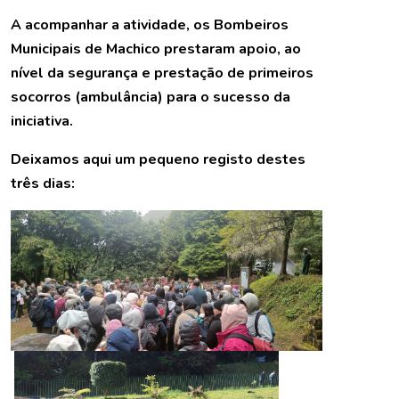
A acompanhar a atividade, os Bombeiros
Municipais de Machico prestaram apoio, ao
nível da segurança e prestação de primeiros
socorros (ambulância) para o sucesso da
iniciativa.
Deixamos aqui um pequeno registo destes
três dias: