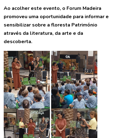
Ao acolher este evento, o Forum Madeira
promoveu uma oportunidade para informar e
sensibilizar sobre a floresta Património
através da literatura, da arte e da
descoberta.