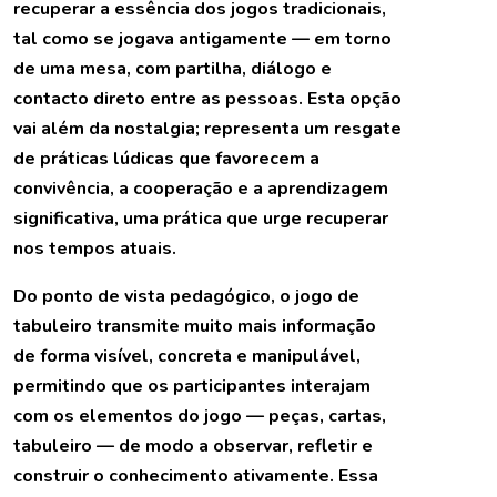
recuperar a essência dos jogos tradicionais,
tal como se jogava antigamente — em torno
de uma mesa, com partilha, diálogo e
contacto direto entre as pessoas. Esta opção
vai além da nostalgia; representa um resgate
de práticas lúdicas que favorecem a
convivência, a cooperação e a aprendizagem
significativa, uma prática que urge recuperar
nos tempos atuais.
Do ponto de vista pedagógico, o jogo de
tabuleiro transmite muito mais informação
de forma visível, concreta e manipulável,
permitindo que os participantes interajam
com os elementos do jogo — peças, cartas,
tabuleiro — de modo a observar, refletir e
construir o conhecimento ativamente. Essa