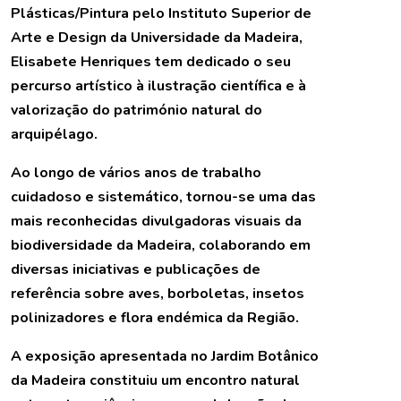
Plásticas/Pintura pelo Instituto Superior de
Arte e Design da Universidade da Madeira,
Elisabete Henriques tem dedicado o seu
percurso artístico à ilustração científica e à
valorização do património natural do
arquipélago.
Ao longo de vários anos de trabalho
cuidadoso e sistemático, tornou-se uma das
mais reconhecidas divulgadoras visuais da
biodiversidade da Madeira, colaborando em
diversas iniciativas e publicações de
referência sobre aves, borboletas, insetos
polinizadores e flora endémica da Região.
A exposição apresentada no Jardim Botânico
da Madeira constituiu um encontro natural