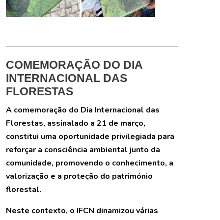
COMEMORAÇÃO DO DIA
INTERNACIONAL DAS
FLORESTAS
A comemoração do Dia Internacional das
Florestas, assinalado a 21 de março,
constitui uma oportunidade privilegiada para
reforçar a consciência ambiental junto da
comunidade, promovendo o conhecimento, a
valorização e a proteção do património
florestal.
Neste contexto, o IFCN dinamizou várias