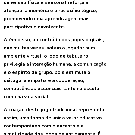
dimensão física e sensorial reforça a
atenção, a memória e o raciocínio lógico,
promovendo uma aprendizagem mais
participativa e envolvente.
Além disso, ao contrário dos jogos digitais,
que muitas vezes isolam o jogador num
ambiente virtual, o jogo de tabuleiro
privilegia a interação humana, a comunicação
e o espírito de grupo, pois estimula o
diálogo, a empatia e a cooperação,
competências essenciais tanto na escola
como na vida social.
A criação deste jogo tradicional representa,
assim, uma forma de unir o valor educativo
contemporâneo com o encanto e a
simplicidade dos jogos de antigamente. É