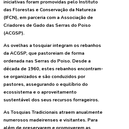
iniciativas foram promovidas pelo Instituto
das Florestas e Conservação da Natureza
(IFCN), em parceria com a Associação de
Criadores de Gado das Serras do Poiso
(ACGSP).
As ovelhas a tosquiar integram os rebanhos
da ACGSP, que pastoreiam de forma
ordenada nas Serras do Poiso. Desde a
década de 1960, estes rebanhos encontram-
se organizados e são conduzidos por
pastores, assegurando o equilíbrio do
ecossistema e o aproveitamento
sustentável dos seus recursos forrageiros.
As Tosquias Tradicionais atraem anualmente
numerosos madeirenses e visitantes. Para
além de preservarem e promoverem as