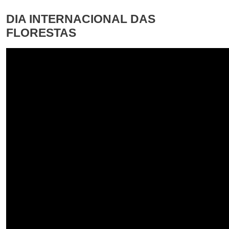
DIA INTERNACIONAL DAS
FLORESTAS