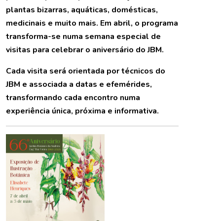
plantas bizarras, aquáticas, domésticas,
medicinais e muito mais. Em abril, o programa
transforma-se numa semana especial de
visitas para celebrar o aniversário do JBM.
Cada visita será orientada por técnicos do
JBM e associada a datas e efemérides,
transformando cada encontro numa
experiência única, próxima e informativa.