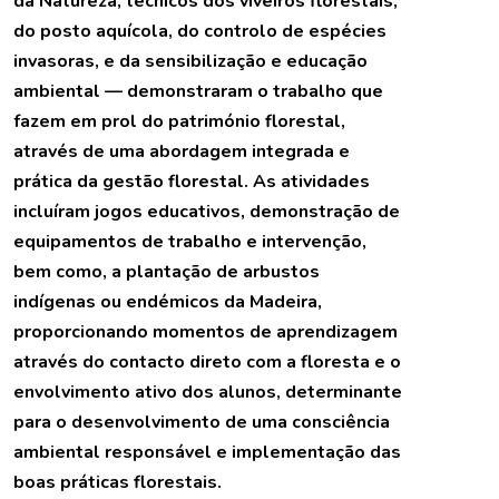
da Natureza, técnicos dos viveiros florestais,
do posto aquícola, do controlo de espécies
invasoras, e da sensibilização e educação
ambiental — demonstraram o trabalho que
fazem em prol do património florestal,
através de uma abordagem integrada e
prática da gestão florestal. As atividades
incluíram jogos educativos, demonstração de
equipamentos de trabalho e intervenção,
bem como, a plantação de arbustos
indígenas ou endémicos da Madeira,
proporcionando momentos de aprendizagem
através do contacto direto com a floresta e o
envolvimento ativo dos alunos, determinante
para o desenvolvimento de uma consciência
ambiental responsável e implementação das
boas práticas florestais.