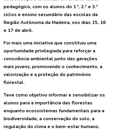
pedagógico, com os alunos do 1.º, 2.º e 3.º
ciclos e ensino secundário das escolas da
Região Autónoma da Madeira, nos dias 15, 16
e 17 de abril.
Foi mais uma iniciativa que constituiu uma
oportunidade privilegiada para reforçar a
consciência ambiental junto das gerações
mais jovens, promovendo o conhecimento, a
valorização e a proteção do património
florestal.
Teve como objetivo informar e sensibilizar os
alunos para a importância das florestas
enquanto ecossistemas fundamentais para a
biodiversidade, a conservação do solo, a
regulação do clima e o bem-estar humano,