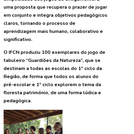
uma proposta que recupera o prazer de jogar
em conjunto e integra objetivos pedagógicos
claros, tornando o processo de
aprendizagem mais humano, colaborativo e
significativo.
O IFCN produziu 100 exemplares do jogo de
tabuleiro “Guardiões da Natureza”, que se
destinam a todas as escolas do 1º ciclo da
Região, de forma que todos os alunos do
pré-escolar e 1º ciclo explorem o tema da
floresta património, de uma forma lúdica e
pedagógica.