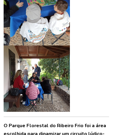
O Parque Florestal do Ribeiro Frio foi a área
escolhida para dinamizar um circuito lúdico-