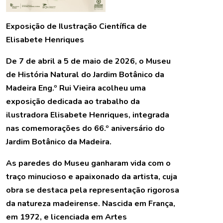
Exposição de Ilustração Científica de
Elisabete Henriques
De 7 de abril a 5 de maio de 2026, o Museu
de História Natural do Jardim Botânico da
Madeira Eng.º Rui Vieira acolheu uma
exposição dedicada ao trabalho da
ilustradora Elisabete Henriques, integrada
nas comemorações do 66.º aniversário do
Jardim Botânico da Madeira.
As paredes do Museu ganharam vida com o
traço minucioso e apaixonado da artista, cuja
obra se destaca pela representação rigorosa
da natureza madeirense. Nascida em França,
em 1972, e licenciada em Artes