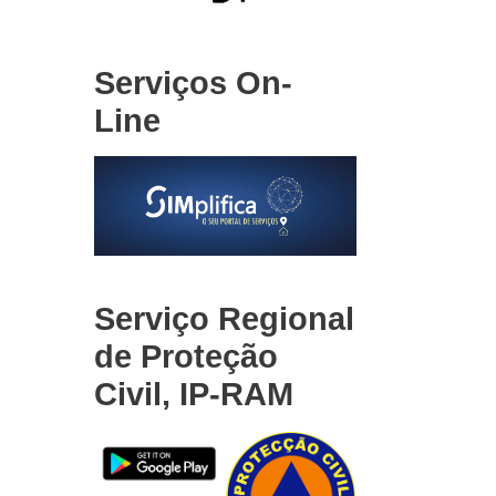
Serviços On-
Line
Serviço Regional
de Proteção
Civil, IP-RAM