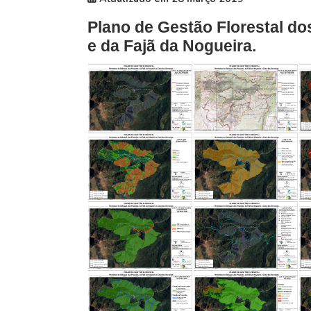
Plano de Gestão Florestal d
e da Fajã da Nogueira.