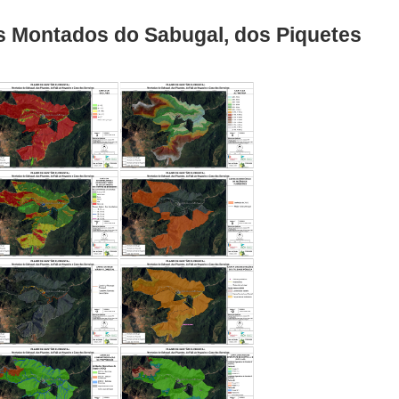
os Montados do Sabugal, dos Piquetes