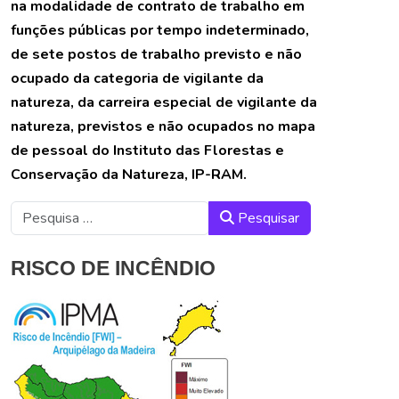
na modalidade de contrato de trabalho em
funções públicas por tempo indeterminado,
de sete postos de trabalho previsto e não
ocupado da categoria de vigilante da
natureza, da carreira especial de vigilante da
natureza, previstos e não ocupados no mapa
de pessoal do Instituto das Florestas e
Conservação da Natureza, IP-RAM.
Pesquisar
Pesquisar
RISCO DE INCÊNDIO