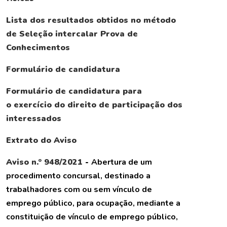
Lista dos resultados obtidos no método
de Seleção intercalar Prova de
Conhecimentos
Formulário de candidatura
Formulário de candidatura para
o exercício do direito de participação dos
interessados
Extrato do Aviso
Aviso n.º 948/2021
-
Abertura de um
procedimento concursal, destinado a
trabalhadores com ou sem vínculo de
emprego público, para ocupação, mediante a
constituição de vínculo de emprego público,