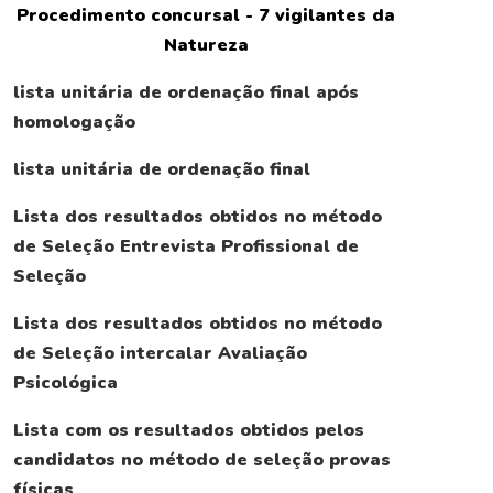
Procedimento concursal - 7 vigilantes da
Natureza
lista unitária de ordenação final após
homologação
lista unitária de ordenação final
Lista dos resultados obtidos no método
de Seleção Entrevista Profissional de
Seleção
Lista dos resultados obtidos no método
de Seleção intercalar Avaliação
Psicológica
Lista com os resultados obtidos pelos
candidatos no método de seleção provas
físicas