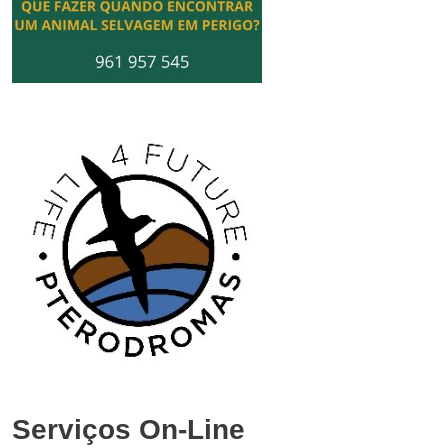
Serviços On-Line