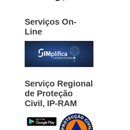
Serviços On-
Line
Serviço Regional
de Proteção
Civil, IP-RAM