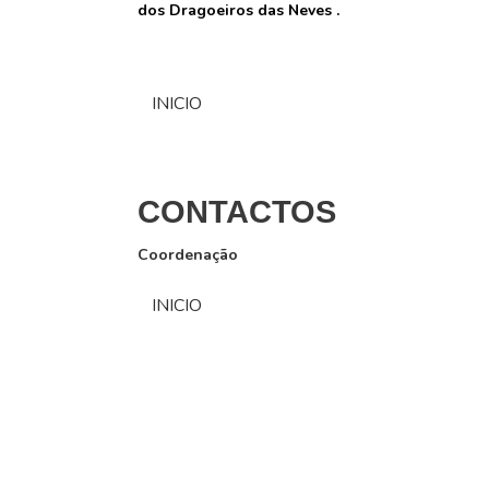
dos Dragoeiros das Neves .
INICIO
CONTACTOS
Coordenação
INICIO