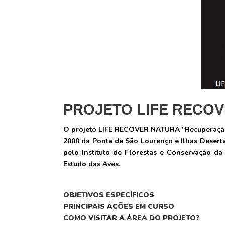
PROJETO LIFE RECO
O projeto LIFE RECOVER NATURA “Recuperação d
2000 da Ponta de São Lourenço e Ilhas Deserta
pelo Instituto de Florestas e Conservação d
Estudo das Aves.
OBJETIVOS ESPECÍFICOS
PRINCIPAIS AÇÕES EM CURSO
COMO VISITAR A ÁREA DO PROJETO?